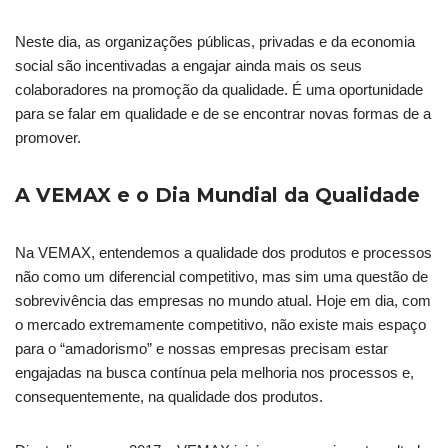
Neste dia, as organizações públicas, privadas e da economia
social são incentivadas a engajar ainda mais os seus
colaboradores na promoção da qualidade. É uma oportunidade
para se falar em qualidade e de se encontrar novas formas de a
promover.
A VEMAX e o Dia Mundial da Qualidade
Na VEMAX, entendemos a qualidade dos produtos e processos
não como um diferencial competitivo, mas sim uma questão de
sobrevivência das empresas no mundo atual. Hoje em dia, com
o mercado extremamente competitivo, não existe mais espaço
para o “amadorismo” e nossas empresas precisam estar
engajadas na busca contínua pela melhoria nos processos e,
consequentemente, na qualidade dos produtos.