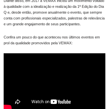
Diante disso, em 2017 a VEMAX iniciou um movimento voltado
à qualidade com a idealização e realização da 1ª Edição do Dia
Q e, desde então, promove anualmente o evento, que sempre
conta com profissionais especializados, palestras de relevância
e um grande engajamento de seus participantes.
Confira um pouco do que aconteceu nos últimos eventos em
prol da qualidade promovidos pela VEMAX: