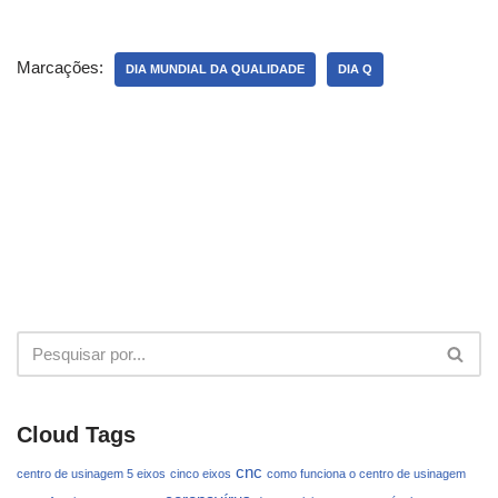
Marcações:
DIA MUNDIAL DA QUALIDADE
DIA Q
Cloud Tags
cnc
centro de usinagem 5 eixos
cinco eixos
como funciona o centro de usinagem