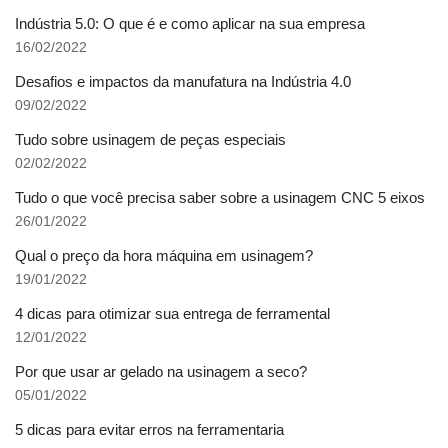
Indústria 5.0: O que é e como aplicar na sua empresa
16/02/2022
Desafios e impactos da manufatura na Indústria 4.0
09/02/2022
Tudo sobre usinagem de peças especiais
02/02/2022
Tudo o que você precisa saber sobre a usinagem CNC 5 eixos
26/01/2022
Qual o preço da hora máquina em usinagem?
19/01/2022
4 dicas para otimizar sua entrega de ferramental
12/01/2022
Por que usar ar gelado na usinagem a seco?
05/01/2022
5 dicas para evitar erros na ferramentaria