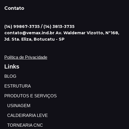
Contato
(14) 99867-3735 / (14) 3813-3735
contato@vemax.ind.br Av. Waldemar Vizotto, Nº168,
Jd. Sta. Eliza, Botucatu - SP
Política de Privacidade
Links
BLOG
ESTRUTURA
PRODUTOS E SERVIÇOS
USINAGEM
CALDEIRARIA LEVE
TORNEARIA CNC