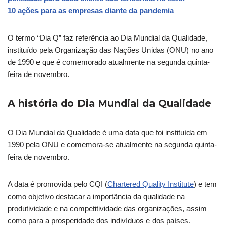
10 ações para as empresas diante da pandemia
O termo “Dia Q” faz referência ao Dia Mundial da Qualidade,
instituído pela Organização das Nações Unidas (ONU) no ano
de 1990 e que é comemorado atualmente na segunda quinta-
feira de novembro.
A história do Dia Mundial da Qualidade
O Dia Mundial da Qualidade é uma data que foi instituída em
1990 pela ONU e comemora-se atualmente na segunda quinta-
feira de novembro.
A data é promovida pelo CQI (
Chartered Quality Institute
) e tem
como objetivo destacar a importância da qualidade na
produtividade e na competitividade das organizações, assim
como para a prosperidade dos indivíduos e dos países.