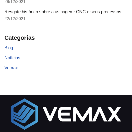
29/12/2021
Resgate histórico sobre a usinagem: CNC e seus processos
22/12/2021
Categorias
Blog
Notícias
Vemax