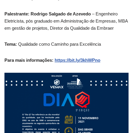
Palestrante: Rodrigo Salgado de Azevedo
– Engenheiro
Eletricista, pós graduado em Administração de Empresas, MBA
em gestão de projetos, Diretor da Qualidade da Embraer
Tema:
Qualidade como Caminho para Excelência
Para mais informações:
https://bit.ly/3khWPno