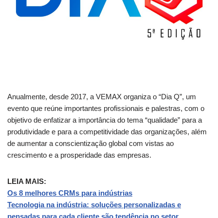
Anualmente, desde 2017, a VEMAX organiza o “Dia Q”, um
evento que reúne importantes profissionais e palestras, com o
objetivo de enfatizar a importância do tema “qualidade” para a
produtividade e para a competitividade das organizações, além
de aumentar a conscientização global com vistas ao
crescimento e a prosperidade das empresas.
LEIA MAIS:
Os 8 melhores CRMs para indústrias
Tecnologia na indústria: soluções personalizadas e
pensadas para cada cliente são tendência no setor