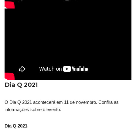
Dia Q 2021
O Dia Q 2021 acontecerá em 11 de novembro. Confira as
informações sobre o evento:
Dia Q 2021