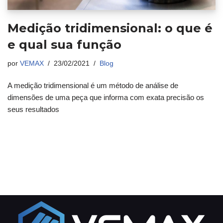
Medição tridimensional: o que é
e qual sua função
por
VEMAX
23/02/2021
Blog
A medição tridimensional é um método de análise de
dimensões de uma peça que informa com exata precisão os
seus resultados