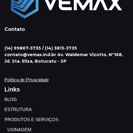
Contato
(14) 99867-3735 / (14) 3813-3735
contato@vemax.ind.br Av. Waldemar Vizotto, Nº168,
Jd. Sta. Eliza, Botucatu - SP
Política de Privacidade
Links
BLOG
ESTRUTURA
PRODUTOS E SERVIÇOS
USINAGEM