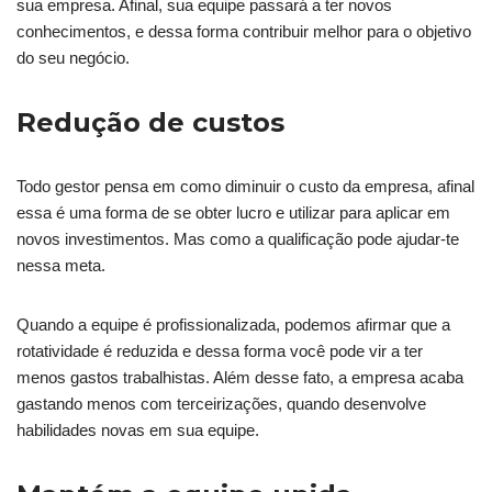
sua empresa. Afinal, sua equipe passará a ter novos
conhecimentos, e dessa forma contribuir melhor para o objetivo
do seu negócio.
Redução de custos
Todo gestor pensa em como diminuir o custo da empresa, afinal
essa é uma forma de se obter lucro e utilizar para aplicar em
novos investimentos. Mas como a qualificação pode ajudar-te
nessa meta.
Quando a equipe é profissionalizada, podemos afirmar que a
rotatividade é reduzida e dessa forma você pode vir a ter
menos gastos trabalhistas. Além desse fato, a empresa acaba
gastando menos com terceirizações, quando desenvolve
habilidades novas em sua equipe.