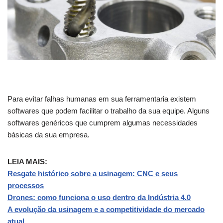
Para evitar falhas humanas em sua ferramentaria existem
softwares que podem facilitar o trabalho da sua equipe. Alguns
softwares genéricos que cumprem algumas necessidades
básicas da sua empresa.
LEIA MAIS:
Resgate histórico sobre a usinagem: CNC e seus
processos
Drones: como funciona o uso dentro da Indústria 4.0
A evolução da usinagem e a competitividade do mercado
atual