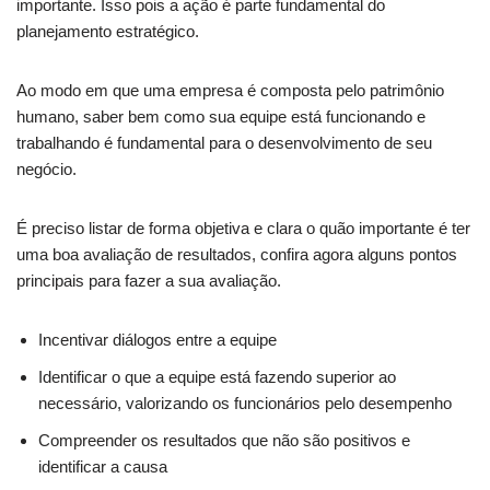
importante. Isso pois a ação é parte fundamental do
planejamento estratégico.
Ao modo em que uma empresa é composta pelo patrimônio
humano, saber bem como sua equipe está funcionando e
trabalhando é fundamental para o desenvolvimento de seu
negócio.
É preciso listar de forma objetiva e clara o quão importante é ter
uma boa avaliação de resultados, confira agora alguns pontos
principais para fazer a sua avaliação.
Incentivar diálogos entre a equipe
Identificar o que a equipe está fazendo superior ao
necessário, valorizando os funcionários pelo desempenho
Compreender os resultados que não são positivos e
identificar a causa