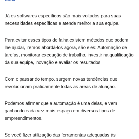
Já os softwares específicos são mais voltados para suas
necessidades específicas e atende melhor a sua equipe.
Para evitar esses tipos de falha existem métodos que podem
lhe ajudar, iremos abordá-los agora, são eles: Automação de
tarefas, monitorar execução de trabalho, investir na qualificação
da sua equipe, inovação e avaliar os resultados
Com o passar do tempo, surgem novas tendências que
revolucionam praticamente todas as áreas de atuação.
Podemos afirmar que a automação é uma delas, e vem
ganhando cada vez mais espaço em diversos tipos de
empreendimentos.
Se você fizer utilização das ferramentas adequadas às