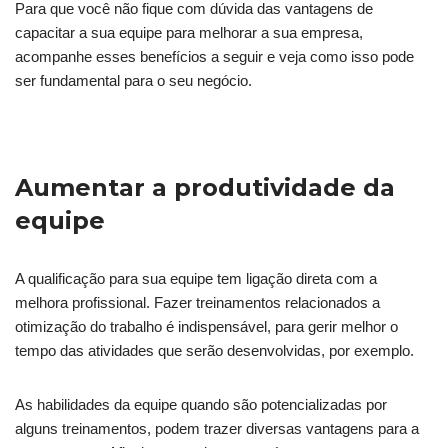
Para que você não fique com dúvida das vantagens de
capacitar a sua equipe para melhorar a sua empresa,
acompanhe esses benefícios a seguir e veja como isso pode
ser fundamental para o seu negócio.
Aumentar a produtividade da
equipe
A qualificação para sua equipe tem ligação direta com a
melhora profissional. Fazer treinamentos relacionados a
otimização do trabalho é indispensável, para gerir melhor o
tempo das atividades que serão desenvolvidas, por exemplo.
As habilidades da equipe quando são potencializadas por
alguns treinamentos, podem trazer diversas vantagens para a