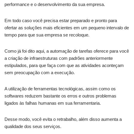
performance e o desenvolvimento da sua empresa.
Em todo caso você precisa estar preparado e pronto para
ofertar as soluções mais eficientes em um pequeno intervalo de
tempo para que sua empresa se recoloque.
Como já foi dito aqui, a automação de tarefas oferece para você
a criação de infraestruturas com padrões anteriormente
estipulados, para que faça com que as atividades aconteçam
sem preocupação com a execução.
A utilização de ferramentas tecnológicas, assim como os
softwares reduzem bastante os erros e outros problemas
ligados às falhas humanas em sua ferramentaria.
Desse modo, você evita o retrabalho, além disso aumenta a
qualidade dos seus serviços.