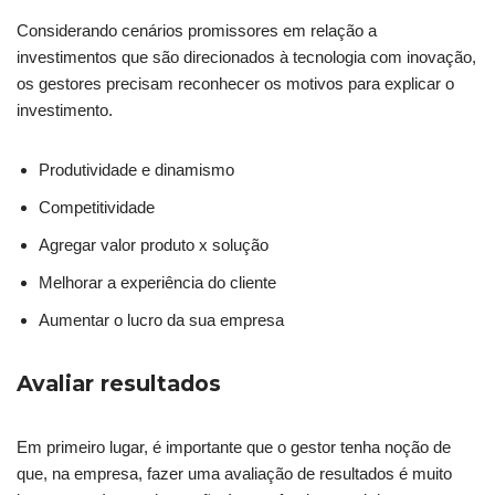
Considerando cenários promissores em relação a
investimentos que são direcionados à tecnologia com inovação,
os gestores precisam reconhecer os motivos para explicar o
investimento.
Produtividade e dinamismo
Competitividade
Agregar valor produto x solução
Melhorar a experiência do cliente
Aumentar o lucro da sua empresa
Avaliar resultados
Em primeiro lugar, é importante que o gestor tenha noção de
que, na empresa, fazer uma avaliação de resultados é muito