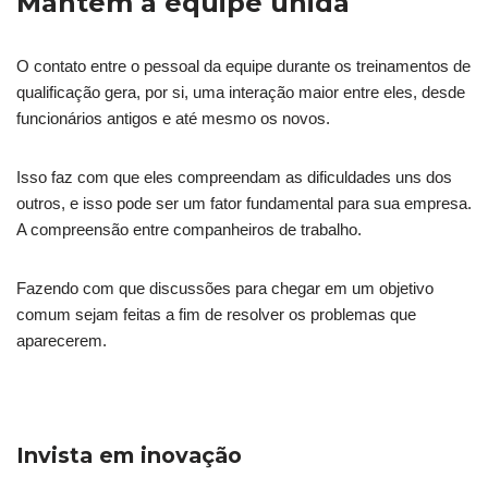
Mantém a equipe unida
O contato entre o pessoal da equipe durante os treinamentos de
qualificação gera, por si, uma interação maior entre eles, desde
funcionários antigos e até mesmo os novos.
Isso faz com que eles compreendam as dificuldades uns dos
outros, e isso pode ser um fator fundamental para sua empresa.
A compreensão entre companheiros de trabalho.
Fazendo com que discussões para chegar em um objetivo
comum sejam feitas a fim de resolver os problemas que
aparecerem.
Invista em inovação