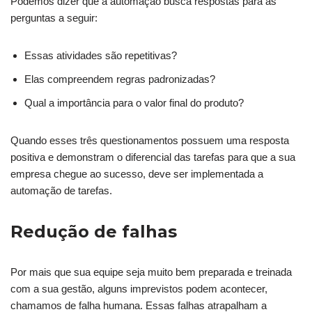
Podemos dizer que a automação busca respostas para as
perguntas a seguir:
Essas atividades são repetitivas?
Elas compreendem regras padronizadas?
Qual a importância para o valor final do produto?
Quando esses três questionamentos possuem uma resposta
positiva e demonstram o diferencial das tarefas para que a sua
empresa chegue ao sucesso, deve ser implementada a
automação de tarefas.
Redução de falhas
Por mais que sua equipe seja muito bem preparada e treinada
com a sua gestão, alguns imprevistos podem acontecer,
chamamos de falha humana. Essas falhas atrapalham a