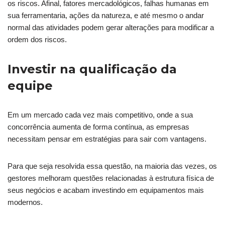
os riscos. Afinal, fatores mercadológicos, falhas humanas em
sua ferramentaria, ações da natureza, e até mesmo o andar
normal das atividades podem gerar alterações para modificar a
ordem dos riscos.
Investir na qualificação da
equipe
Em um mercado cada vez mais competitivo, onde a sua
concorrência aumenta de forma contínua, as empresas
necessitam pensar em estratégias para sair com vantagens.
Para que seja resolvida essa questão, na maioria das vezes, os
gestores melhoram questões relacionadas à estrutura física de
seus negócios e acabam investindo em equipamentos mais
modernos.