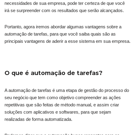
necessidades de sua empresa, pode ter certeza de que você
irá se surpreender com os resultados que serão alcançados.
Portanto, agora iremos abordar algumas vantagens sobre a
automação de tarefas, para que você saiba quais são as
principais vantagens de aderir a esse sistema em sua empresa.
O que é automação de tarefas?
A automação de tarefas é uma etapa de gestão do processo do
seu negócio que tem como objetivo compreender as ações
repetitivas que são feitas de método manual, e assim criar
soluções com aplicativos e softwares, para que sejam
realizadas de forma automatizada.