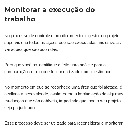
Monitorar a execução do
trabalho
No processo de controle e monitoramento, o gestor do projeto
supervisiona todas as ações que são executadas, inclusive as
variações que são ocorridas.
Para que você as identifique é feito uma análise para a
comparação entre o que foi concretizado com o estimado.
No momento em que se reconhece uma área que foi afetada, é
avaliada a necessidade, assim como a implantação de algumas
mudanças que são cabíveis, impedindo que todo o seu projeto
seja prejudicado.
Esse processo deve ser utilizado para reconsiderar e monitorar