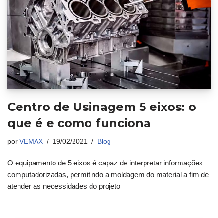
Centro de Usinagem 5 eixos: o
que é e como funciona
por
VEMAX
19/02/2021
Blog
O equipamento de 5 eixos é capaz de interpretar informações
computadorizadas, permitindo a moldagem do material a fim de
atender as necessidades do projeto