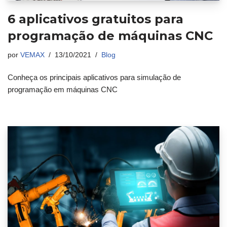
6 aplicativos gratuitos para
programação de máquinas CNC
por
VEMAX
13/10/2021
Blog
Conheça os principais aplicativos para simulação de
programação em máquinas CNC