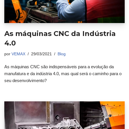
As máquinas CNC da Indústria
4.0
por
VEMAX
29/03/2021
Blog
As máquinas CNC são indispensáveis para a evolução da
manufatura e da indústria 4.0, mas qual será o caminho para o
seu desenvolvimento?