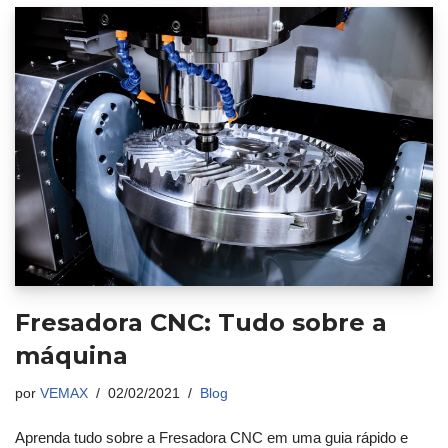
Fresadora CNC: Tudo sobre a
máquina
por
VEMAX
02/02/2021
Blog
Aprenda tudo sobre a Fresadora CNC em uma guia rápido e