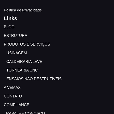
Política de Privacidade
Links
BLOG
ESTRUTURA
PRODUTOS E SERVIÇOS
USINAGEM
CALDEIRARIA LEVE
TORNEARIA CNC
ENSAIOS NÃO DESTRUTÍVEIS
A VEMAX
CONTATO
COMPLIANCE
TRABALHE CONOSCO