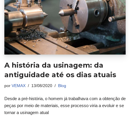
A história da usinagem: da
antiguidade até os dias atuais
por
VEMAX
13/08/2020
Blog
Desde a pré-história, o homem já trabalhava com a obtenção de
peças por meio de materiais, esse processo viria a evoluir e se
tornar a usinagem atual