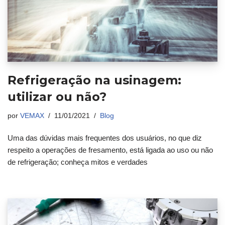
Refrigeração na usinagem:
utilizar ou não?
por
VEMAX
11/01/2021
Blog
Uma das dúvidas mais frequentes dos usuários, no que diz
respeito a operações de fresamento, está ligada ao uso ou não
de refrigeração; conheça mitos e verdades