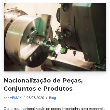
Nacionalização de Peças,
Conjuntos e Produtos
por
VEMAX
03/07/2020
Blog
Optar pela nacionalização de peças importadas gera economia