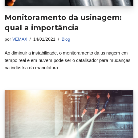
Monitoramento da usinagem:
qual a importância
por
VEMAX
14/01/2021
Blog
Ao diminuir a instabilidade, o monitoramento da usinagem em
tempo real e em nuvem pode ser o catalisador para mudanças
na indústria da manufatura