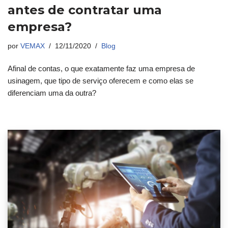
antes de contratar uma
empresa?
por
VEMAX
12/11/2020
Blog
Afinal de contas, o que exatamente faz uma empresa de
usinagem, que tipo de serviço oferecem e como elas se
diferenciam uma da outra?