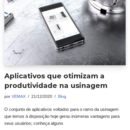
Aplicativos que otimizam a
produtividade na usinagem
por
VEMAX
21/12/2020
Blog
O conjunto de aplicativos voltados para o ramo da usinagem
que temos à disposição hoje gerou inúmeras vantagens para
seus usuários; conheça alguns