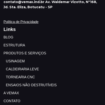
contato@vemax.ind.br Av. Waldemar Vizotto, Nº168,
Jd. Sta. Eliza, Botucatu - SP
Política de Privacidade
Links
BLOG
ESTRUTURA
PRODUTOS E SERVIÇOS
USINAGEM
CALDEIRARIA LEVE
TORNEARIA CNC
ENSAIOS NÃO DESTRUTÍVEIS
A VEMAX
CONTATO