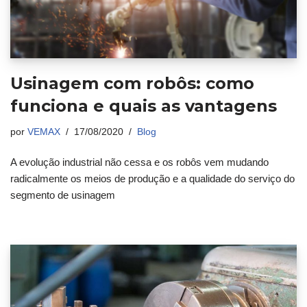
Usinagem com robôs: como
funciona e quais as vantagens
por
VEMAX
17/08/2020
Blog
A evolução industrial não cessa e os robôs vem mudando
radicalmente os meios de produção e a qualidade do serviço do
segmento de usinagem