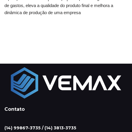
de gastos, eleva a qualidade do produto final e melhora a
dinâmica de produção de uma empresa
Contato
(14) 99867-3735 / (14) 3813-3735