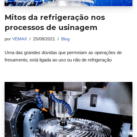
Mitos da refrigeração nos
processos de usinagem
por
VEMAX
25/08/2021
Blog
Uma das grandes dúvidas que permeiam as operações de
fresamento, está ligada ao uso ou não de refrigeração