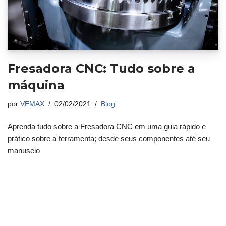
Fresadora CNC: Tudo sobre a
máquina
por
VEMAX
02/02/2021
Blog
Aprenda tudo sobre a Fresadora CNC em uma guia rápido e
prático sobre a ferramenta; desde seus componentes até seu
manuseio