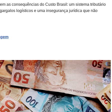
em as consequências do Custo Brasil: um sistema tributário
argalos logísticos e uma insegurança jurídica que não
nagem