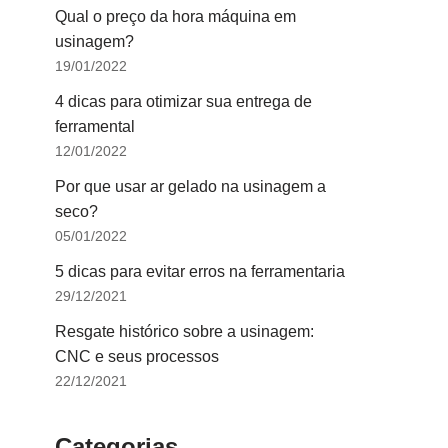
Qual o preço da hora máquina em
usinagem?
19/01/2022
4 dicas para otimizar sua entrega de
ferramental
12/01/2022
Por que usar ar gelado na usinagem a
seco?
05/01/2022
5 dicas para evitar erros na ferramentaria
29/12/2021
Resgate histórico sobre a usinagem:
CNC e seus processos
22/12/2021
Categorias