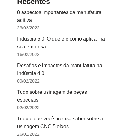
Recentes
8 aspectos importantes da manufatura
aditiva
23/02/2022
Indústria 5.0: O que é e como aplicar na
sua empresa
16/02/2022
Desafios e impactos da manufatura na
Indústria 4.0
09/02/2022
Tudo sobre usinagem de peças
especiais
02/02/2022
Tudo o que você precisa saber sobre a
usinagem CNC 5 eixos
26/01/2022