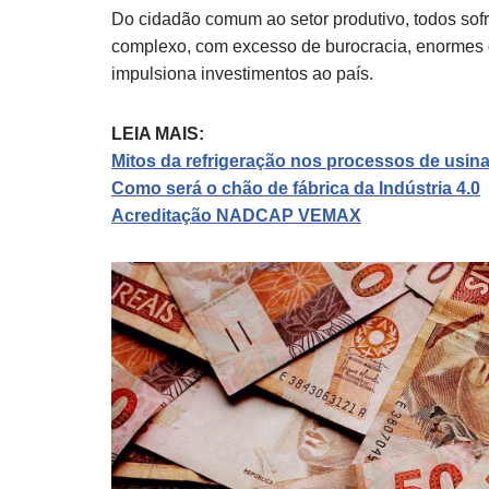
Do cidadão comum ao setor produtivo, todos sofr
complexo, com excesso de burocracia, enormes g
impulsiona investimentos ao país.
LEIA MAIS:
Mitos da refrigeração nos processos de usi
Como será o chão de fábrica da Indústria 4.0
Acreditação NADCAP VEMAX