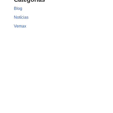
Blog
Notícias
Vemax