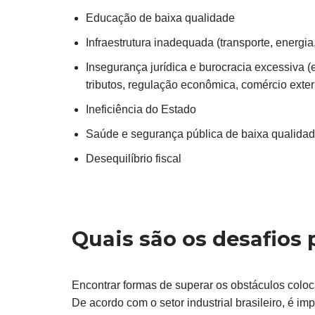
Educação de baixa qualidade
Infraestrutura inadequada (transporte, energ
Insegurança jurídica e burocracia excessiva (
tributos, regulação econômica, comércio exter
Ineficiência do Estado
Saúde e segurança pública de baixa qualida
Desequilíbrio fiscal
Quais são os desafios 
Encontrar formas de superar os obstáculos coloc
De acordo com o setor industrial brasileiro, é 