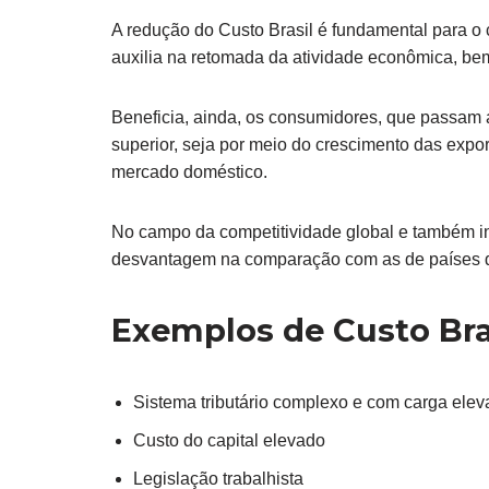
A redução do Custo Brasil é fundamental para o
auxilia na retomada da atividade econômica, b
Beneficia, ainda, os consumidores, que passam 
superior, seja por meio do crescimento das exp
mercado doméstico.
No campo da competitividade global e também i
desvantagem na comparação com as de países 
Exemplos de Custo Bra
Sistema tributário complexo e com carga ele
Custo do capital elevado
Legislação trabalhista