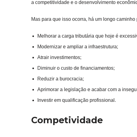
a competitividade e o desenvolvimento econômic
Mas para que isso ocorra, há um longo caminho p
Melhorar a carga tributária que hoje é excessi
Modernizar e ampliar a infraestrutura;
Atrair investimentos;
Diminuir o custo de financiamentos;
Reduzir a burocracia;
Aprimorar a legislação e acabar com a insegur
Investir em qualificação profissional.
Competividade