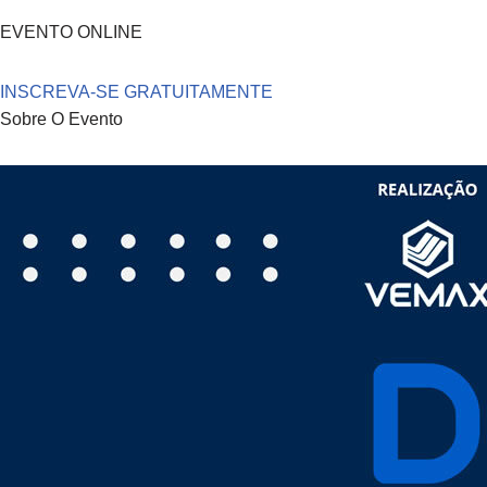
EVENTO ONLINE
INSCREVA-SE GRATUITAMENTE
Sobre O Evento