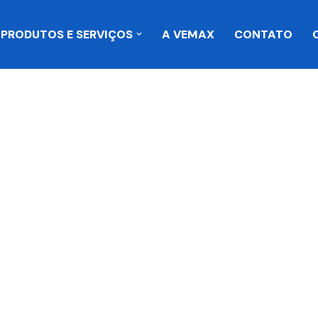
PRODUTOS E SERVIÇOS
A VEMAX
CONTATO