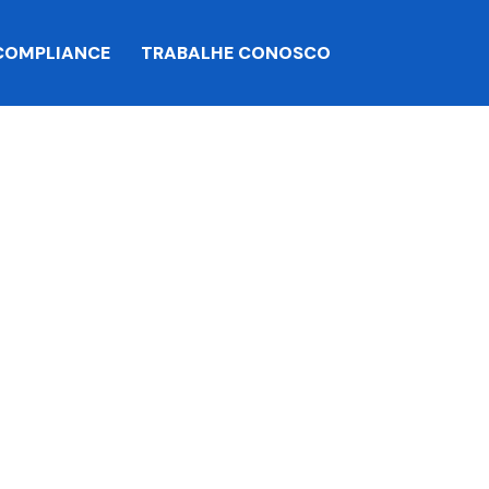
COMPLIANCE
TRABALHE CONOSCO